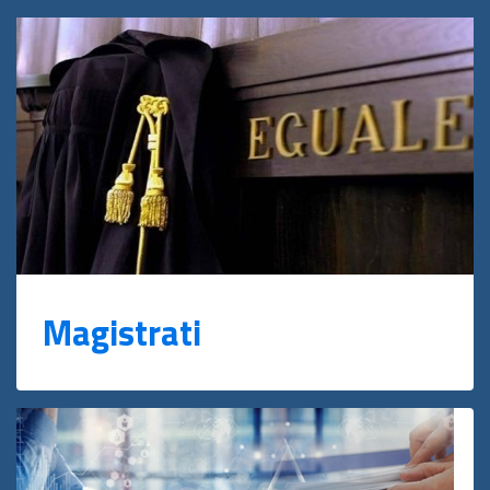
Magistrati