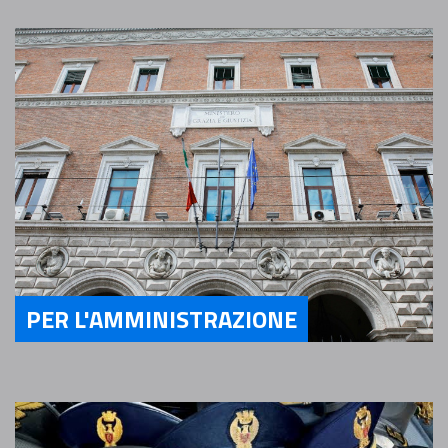
PER L'AMMINISTRAZIONE
Servizi Per l'Amministrazione