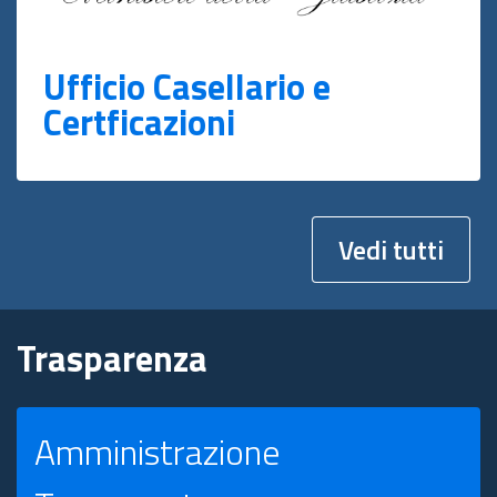
Ufficio Casellario e
Certficazioni
Vedi tutti
Trasparenza
Amministrazione