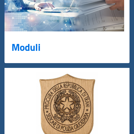
Moduli