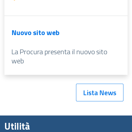
Nuovo sito web
La Procura presenta il nuovo sito
web
Lista News
Utilità