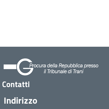
Contatti
Indirizzo