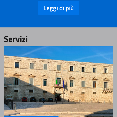
Leggi di più
Servizi