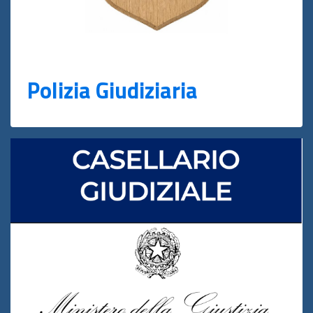
Polizia Giudiziaria