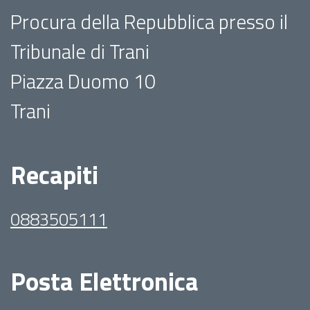
Procura della Repubblica presso il
Tribunale di Trani
Piazza Duomo 10
Trani
Recapiti
0883505111
Posta Elettronica