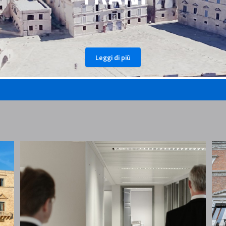
Leggi di più