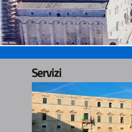
Servizi