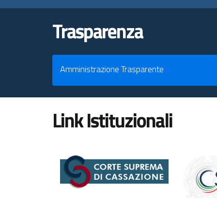
Trasparenza
Amministrazione Trasparente
Link Istituzionali