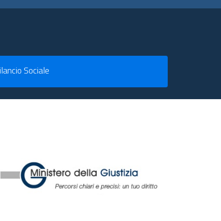
ilancio Sociale