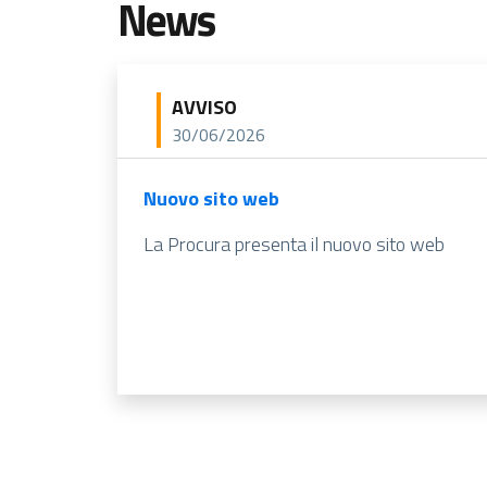
News
AVVISO
30/06/2026
Nuovo sito web
La Procura presenta il nuovo sito web