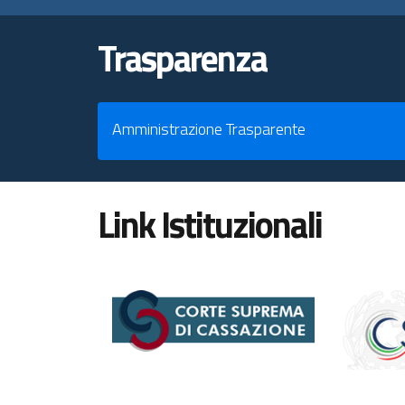
Trasparenza
Amministrazione Trasparente
Link Istituzionali