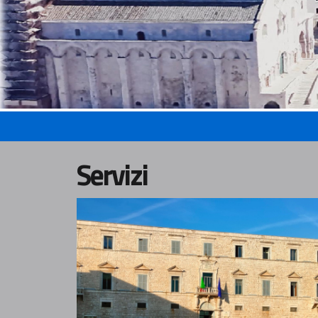
Servizi