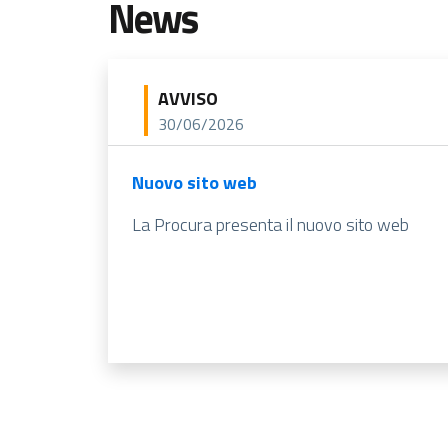
News
AVVISO
30/06/2026
Nuovo sito web
La Procura presenta il nuovo sito web