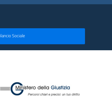
ilancio Sociale