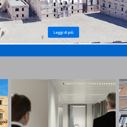
Leggi di più