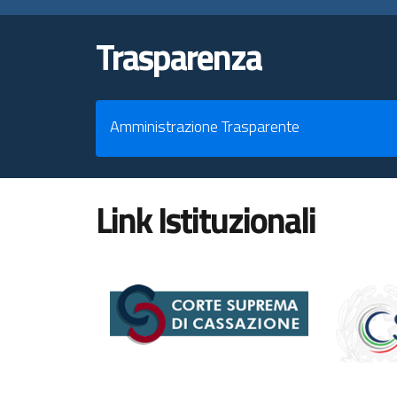
Trasparenza
Amministrazione Trasparente
Link Istituzionali