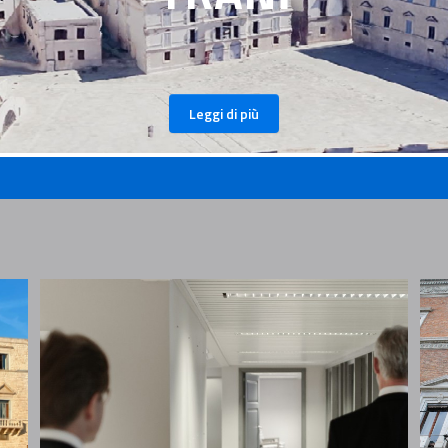
Leggi di più