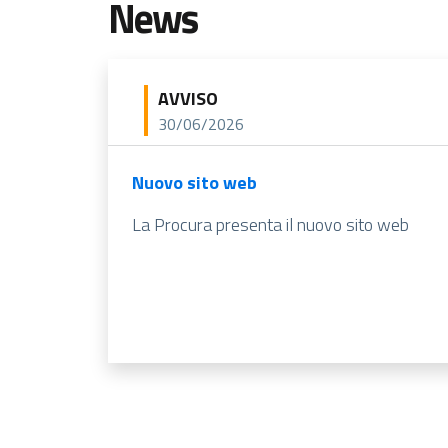
News
AVVISO
30/06/2026
Nuovo sito web
La Procura presenta il nuovo sito web