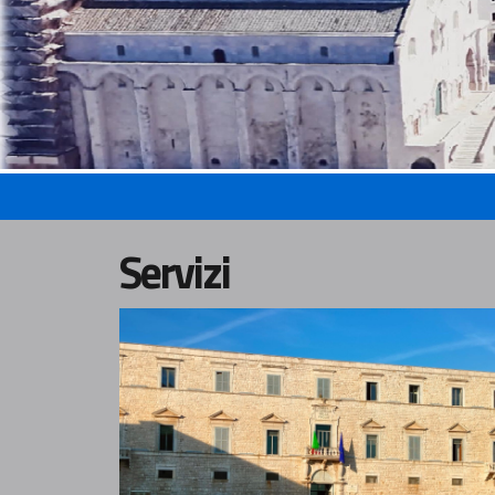
Servizi