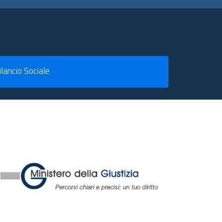
ilancio Sociale